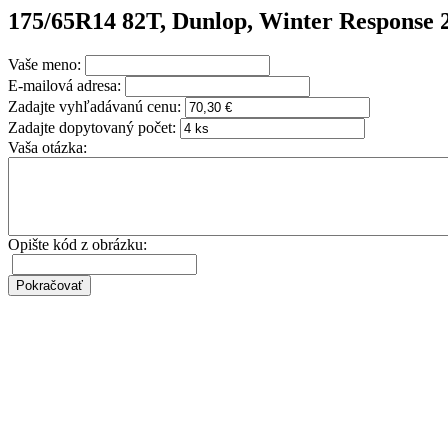
175/65R14 82T, Dunlop, Winter Response 
Vaše meno:
E-mailová adresa:
Zadajte vyhľadávanú cenu:
Zadajte dopytovaný počet:
Vaša otázka:
Opište kód z obrázku: