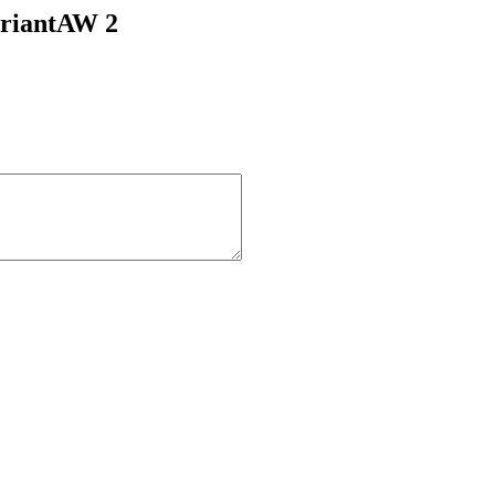
ariantAW 2