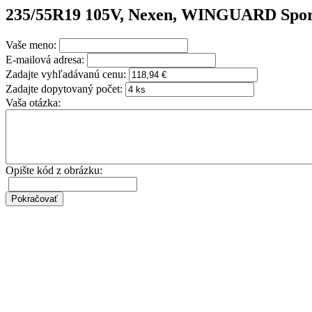
235/55R19 105V, Nexen, WINGUARD Spor
Vaše meno:
E-mailová adresa:
Zadajte vyhľadávanú cenu:
Zadajte dopytovaný počet:
Vaša otázka:
Opište kód z obrázku: