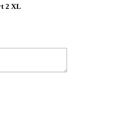
t 2 XL