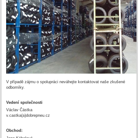
V případě zájmu o spolupráci neváhejte kontaktovat naše zkušené
odborníky.
Vedení společnosti
Václav Částka
v.castka(a)dobrepneu.cz
Obchod: