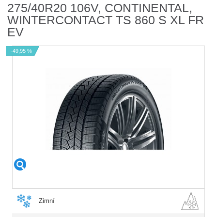
275/40R20 106V, CONTINENTAL,
WINTERCONTACT TS 860 S XL FR
EV
-49,95 %
Zimní