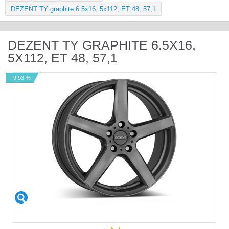
DEZENT TY graphite 6.5x16, 5x112, ET 48, 57,1
DEZENT TY GRAPHITE 6.5X16,
5X112, ET 48, 57,1
-9,93 %